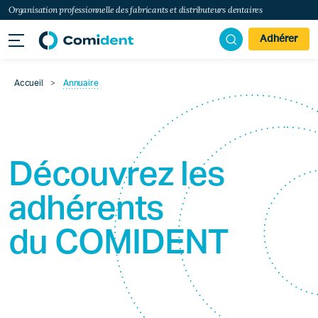
Organisation professionnelle des fabricants et distributeurs dentaires
Adhérer
Accueil
>
Annuaire
Découvrez les
adhérents
du
COMIDENT