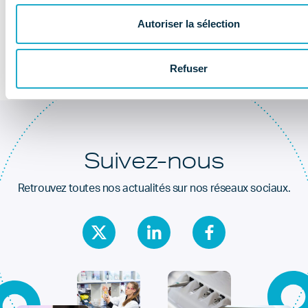
Au coeur de la
santé dentaire
Autoriser la sélection
Refuser
Suivez-nous
Retrouvez toutes nos actualités sur nos réseaux sociaux.