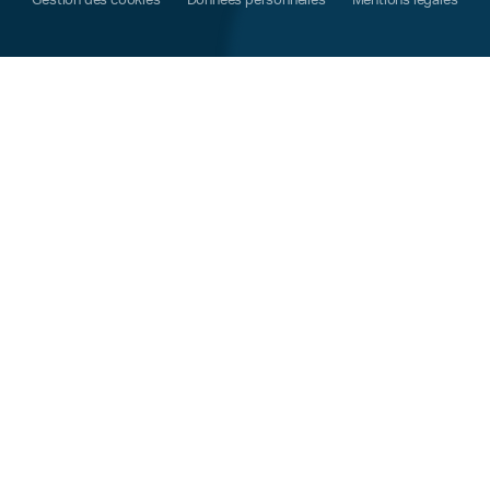
Gestion des cookies
Données personnelles
Mentions légales