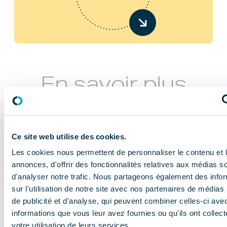
En savoir plus
Ce site web utilise des cookies.
Les cookies nous permettent de personnaliser le contenu et 
annonces, d'offrir des fonctionnalités relatives aux médias s
d'analyser notre trafic. Nous partageons également des info
NOS MISSIONS
sur l'utilisation de notre site avec nos partenaires de médias
Le COMIDENT
de publicité et d'analyse, qui peuvent combiner celles-ci ave
informations que vous leur avez fournies ou qu'ils ont collect
apporte son
votre utilisation de leurs services.