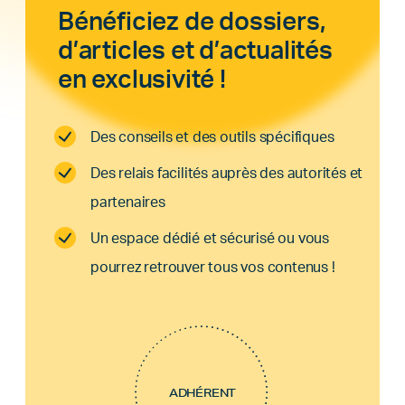
Bénéficiez de dossiers,
d’articles et d’actualités
en exclusivité !
Des conseils et des outils spécifiques
Des relais facilités auprès des autorités et
partenaires
Un espace dédié et sécurisé ou vous
pourrez retrouver tous vos contenus !
ADHÉRENT