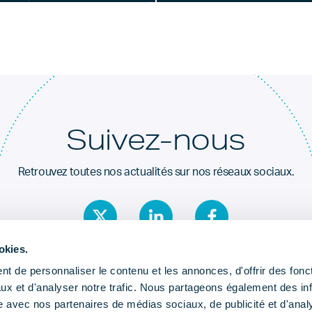
Suivez-nous
Retrouvez toutes nos actualités sur nos réseaux sociaux.
okies.
t de personnaliser le contenu et les annonces, d'offrir des fonct
ux et d'analyser notre trafic. Nous partageons également des in
site avec nos partenaires de médias sociaux, de publicité et d'anal