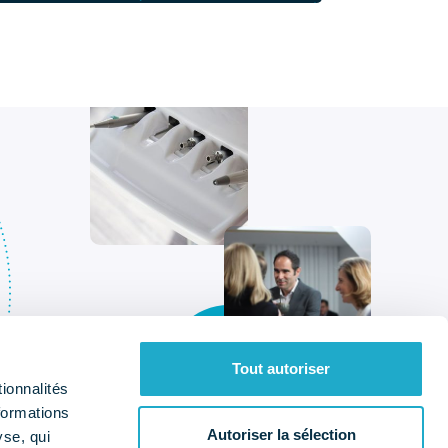
Tout autoriser
ionnalités
formations
Autoriser la sélection
yse, qui