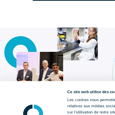
Ce site web utilise des co
Les cookies nous permetten
relatives aux médias socia
sur l'utilisation de notre 