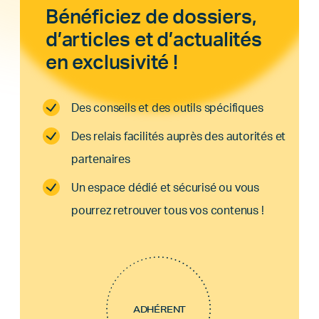
Bénéficiez de dossiers,
d’articles et d’actualités
en exclusivité !
Des conseils et des outils spécifiques
Des relais facilités auprès des autorités et
partenaires
Un espace dédié et sécurisé ou vous
pourrez retrouver tous vos contenus !
ADHÉRENT