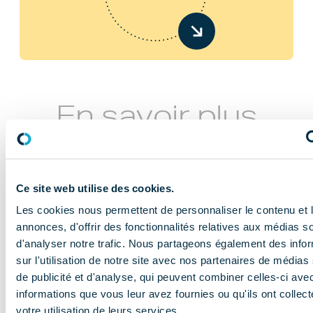
En savoir plus
Ce site web utilise des cookies.
Les cookies nous permettent de personnaliser le contenu et 
annonces, d'offrir des fonctionnalités relatives aux médias s
d'analyser notre trafic. Nous partageons également des info
NOS MISSIONS
sur l'utilisation de notre site avec nos partenaires de médias
Le COMIDENT
de publicité et d'analyse, qui peuvent combiner celles-ci ave
informations que vous leur avez fournies ou qu'ils ont collect
apporte son
votre utilisation de leurs services.