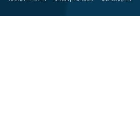
Gestion des cookies
Données personnelles
Mentions légales