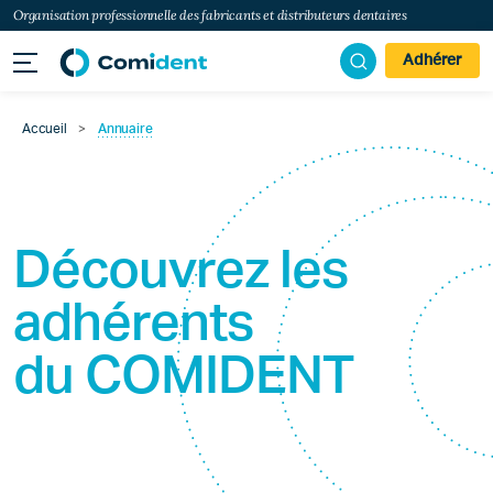
Organisation professionnelle des fabricants et distributeurs dentaires
Adhérer
Accueil
>
Annuaire
Découvrez les
adhérents
du
COMIDENT