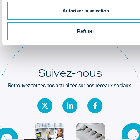
Au coeur de la
santé dentaire
Autoriser la sélection
Refuser
Suivez-nous
Retrouvez toutes nos actualités sur nos réseaux sociaux.