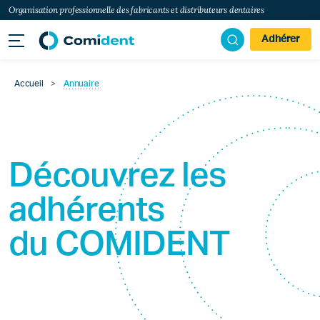
Organisation professionnelle des fabricants et distributeurs dentaires
Adhérer
Accueil
>
Annuaire
Découvrez les
adhérents
du
COMIDENT