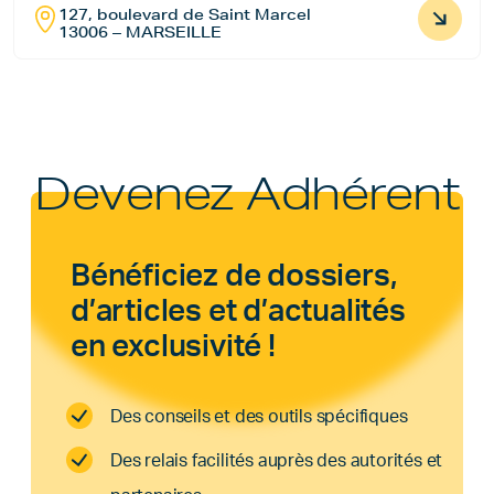
127, boulevard de Saint Marcel
13006 – MARSEILLE
Devenez Adhérent
Bénéficiez de dossiers,
d’articles et d’actualités
en exclusivité !
Des conseils et des outils spécifiques
Des relais facilités auprès des autorités et