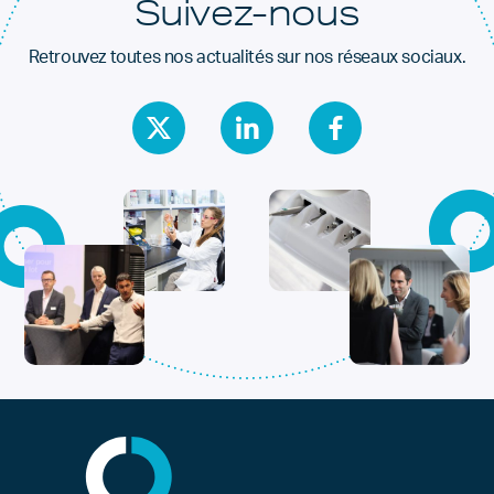
Suivez-nous
Retrouvez toutes nos actualités sur nos réseaux sociaux.