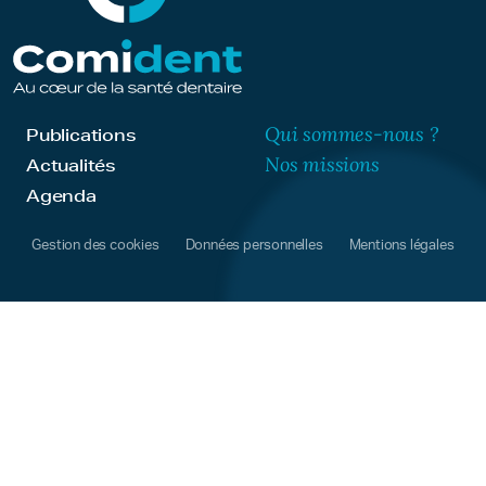
Qui sommes-nous ?
Publications
Nos missions
Actualités
Agenda
Gestion des cookies
Données personnelles
Mentions légales