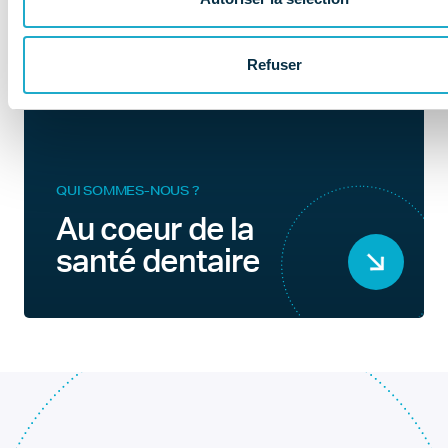
Refuser
QUI SOMMES-NOUS ?
Au coeur de la
santé dentaire