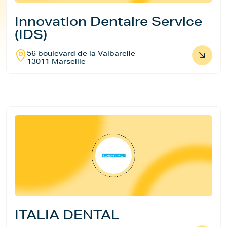
Innovation Dentaire Service
(IDS)
56 boulevard de la Valbarelle
13011 Marseille
ITALIA DENTAL