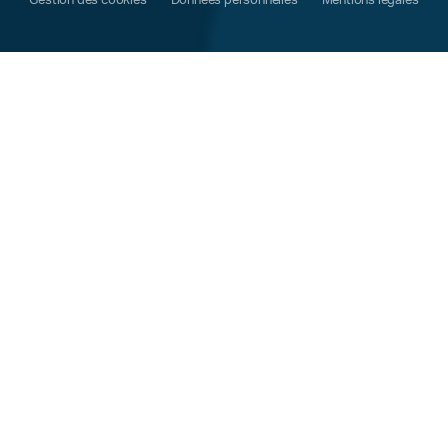
Gestion des cookies
Données personnelles
Mentions légales