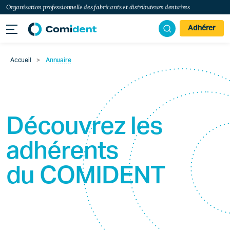
Organisation professionnelle des fabricants et distributeurs dentaires
Adhérer
Accueil
>
Annuaire
Découvrez les
adhérents
du
COMIDENT