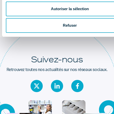
Au coeur de la
santé dentaire
Autoriser la sélection
Refuser
Suivez-nous
Retrouvez toutes nos actualités sur nos réseaux sociaux.