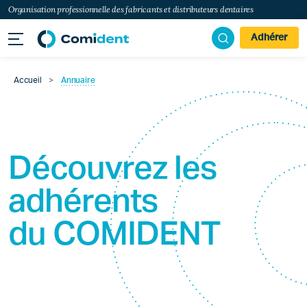
Organisation professionnelle des fabricants et distributeurs dentaires
Adhérer
Accueil
>
Annuaire
Découvrez les
adhérents
du
COMIDENT