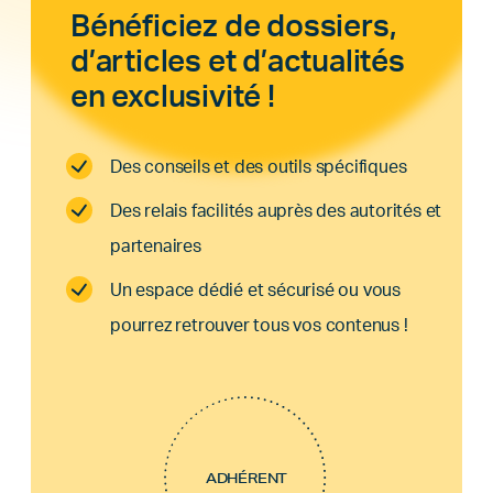
Bénéficiez de dossiers,
d’articles et d’actualités
en exclusivité !
Des conseils et des outils spécifiques
Des relais facilités auprès des autorités et
partenaires
Un espace dédié et sécurisé ou vous
pourrez retrouver tous vos contenus !
ADHÉRENT