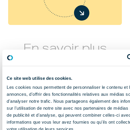
En savoir plus
Ce site web utilise des cookies.
Les cookies nous permettent de personnaliser le contenu et 
annonces, d'offrir des fonctionnalités relatives aux médias s
d'analyser notre trafic. Nous partageons également des info
NOS MISSIONS
sur l'utilisation de notre site avec nos partenaires de médias
Le COMIDENT
de publicité et d'analyse, qui peuvent combiner celles-ci ave
informations que vous leur avez fournies ou qu'ils ont collect
apporte son
votre utilisation de leurs services.