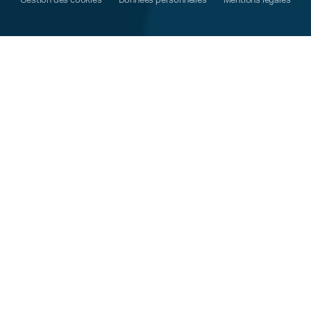
Gestion des cookies
Données personnelles
Mentions légales