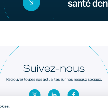
santé den
Suivez-nous
Retrouvez toutes nos actualités sur nos réseaux sociaux.
okies.