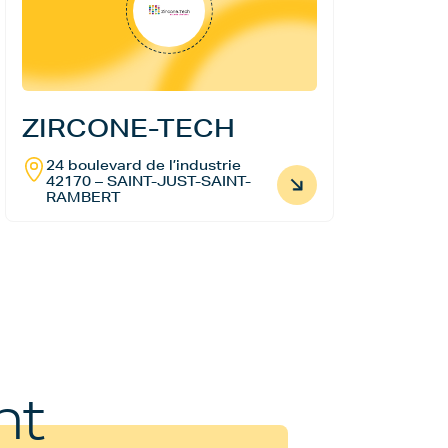
ZIRCONE-TECH
24 boulevard de l’industrie
42170 – SAINT-JUST-SAINT-
RAMBERT
nt