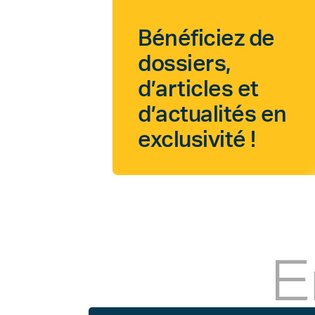
Bénéficiez de
dossiers,
d’articles et
d’actualités en
exclusivité !
E