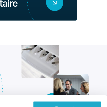
taire