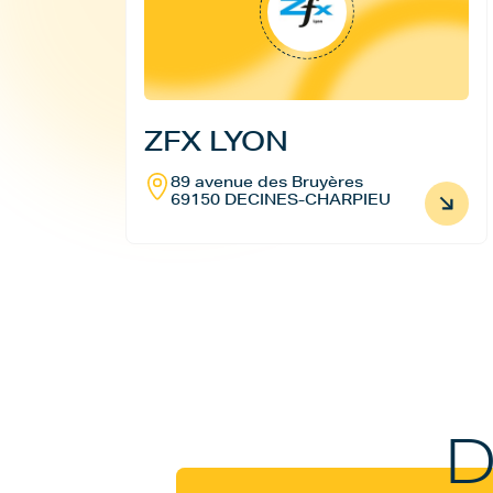
ZFX LYON
89 avenue des Bruyères
69150 DECINES-CHARPIEU
D