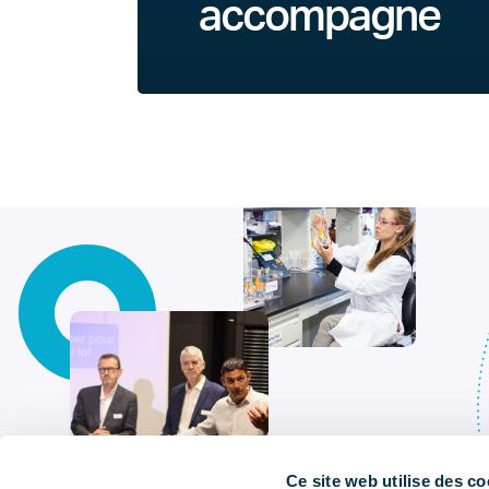
accompagne
Ce site web utilise des co