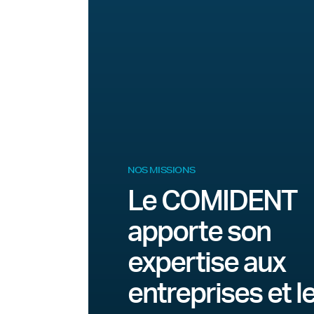
NOS MISSIONS
Le COMIDENT
apporte son
expertise aux
entreprises et l