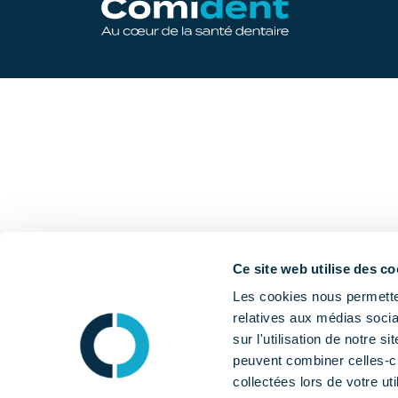
Ce site web utilise des co
Les cookies nous permetten
relatives aux médias socia
sur l'utilisation de notre 
peuvent combiner celles-ci
collectées lors de votre uti