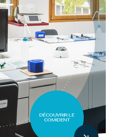
DÉCOUVRIR LE
COMIDENT