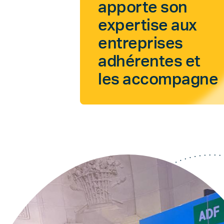
apporte son
expertise aux
entreprises
adhérentes et
les accompagne