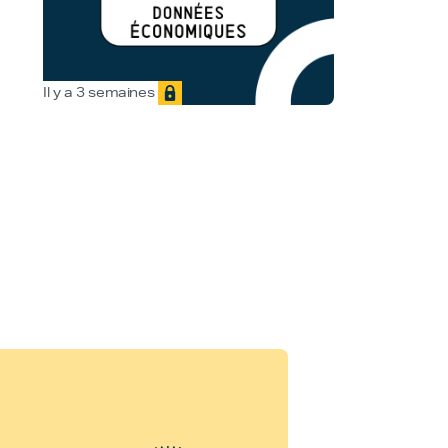
Il y a 3 semaines