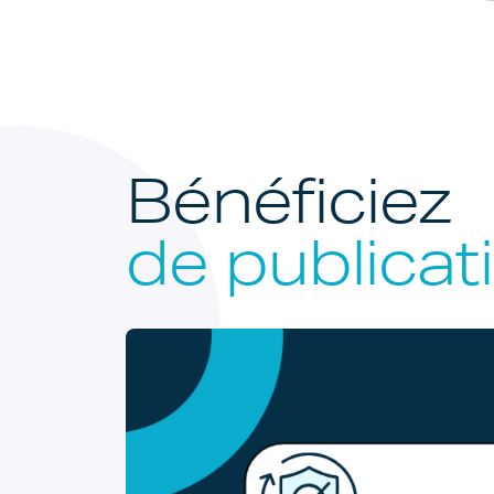
Bénéficiez
de publicat