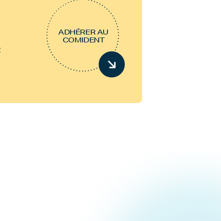
ADHÉRER AU
COMIDENT
z