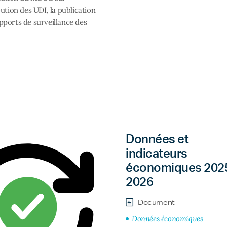
ibution des UDI, la publication
pports de surveillance des
Données et
indicateurs
économiques 202
2026
Document
Données économiques