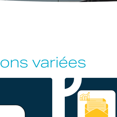
ions variées