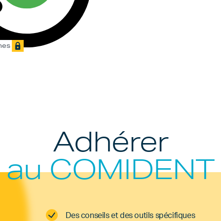
ines
Adhérer
au COMIDENT
Des conseils et des outils spécifiques