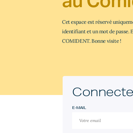
au Comi
Cet espace est réservé unique
identifiant et un mot de passe. 
COMIDENT. Bonne visite !
Connecte
E-MAIL