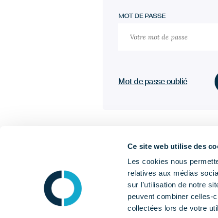
MOT DE PASSE
Mot de passe oublié
Ce site web utilise des co
Les cookies nous permetten
relatives aux médias socia
sur l'utilisation de notre 
peuvent combiner celles-ci
collectées lors de votre uti