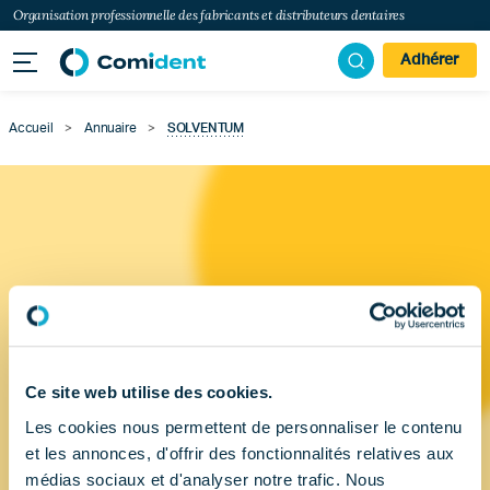
Organisation professionnelle des fabricants et distributeurs dentaires
Adhérer
Accueil
>
Annuaire
>
SOLVENTUM
Ce site web utilise des cookies.
Les cookies nous permettent de personnaliser le contenu
et les annonces, d'offrir des fonctionnalités relatives aux
médias sociaux et d'analyser notre trafic. Nous