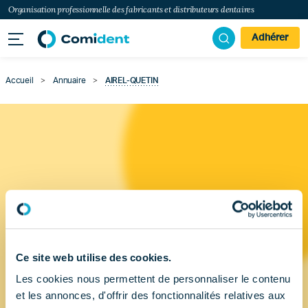
Organisation professionnelle des fabricants et distributeurs dentaires
Adhérer
Accueil
>
Annuaire
>
AIREL-QUETIN
Ce site web utilise des cookies.
Les cookies nous permettent de personnaliser le contenu
et les annonces, d'offrir des fonctionnalités relatives aux