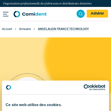
Organisation professionnelle des fabricants et distributeurs dentaires
Adhérer
Accueil
>
Annuaire
>
ANGELALIGN FRANCE TECHNOLOGY
Ce site web utilise des cookies.