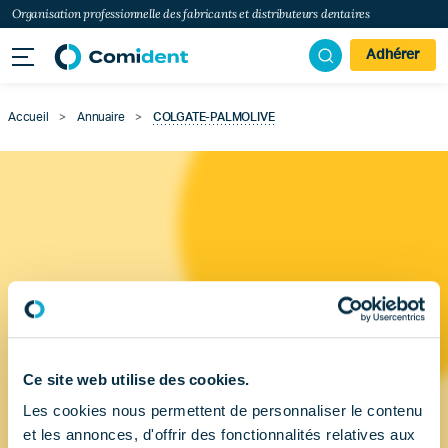
Organisation professionnelle des fabricants et distributeurs dentaires
Adhérer
Accueil
>
Annuaire
>
COLGATE-PALMOLIVE
Ce site web utilise des cookies.
Les cookies nous permettent de personnaliser le contenu
et les annonces, d'offrir des fonctionnalités relatives aux