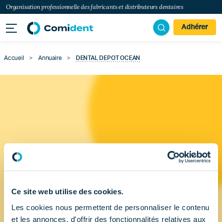
Organisation professionnelle des fabricants et distributeurs dentaires
Adhérer
Accueil
>
Annuaire
>
DENTAL DEPOT OCEAN
Ce site web utilise des cookies.
Les cookies nous permettent de personnaliser le contenu
et les annonces, d'offrir des fonctionnalités relatives aux