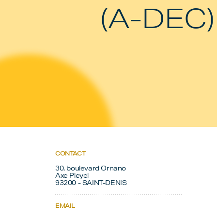
(A-DEC)
CONTACT
30, boulevard Ornano
Axe Pleyel
93200 - SAINT-DENIS
EMAIL