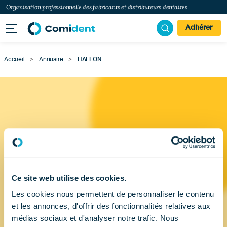
Organisation professionnelle des fabricants et distributeurs dentaires
Adhérer
Accueil
>
Annuaire
>
HALEON
Ce site web utilise des cookies.
Les cookies nous permettent de personnaliser le contenu
et les annonces, d'offrir des fonctionnalités relatives aux
médias sociaux et d'analyser notre trafic. Nous