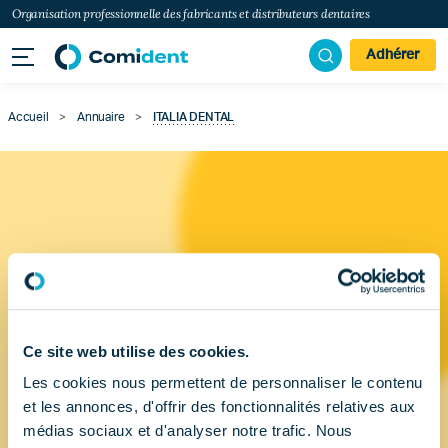
Organisation professionnelle des fabricants et distributeurs dentaires
Adhérer
Accueil
>
Annuaire
>
ITALIA DENTAL
Ce site web utilise des cookies.
Les cookies nous permettent de personnaliser le contenu
et les annonces, d'offrir des fonctionnalités relatives aux
médias sociaux et d'analyser notre trafic. Nous