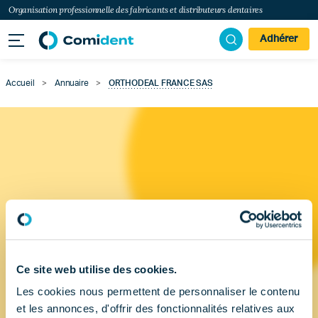
Organisation professionnelle des fabricants et distributeurs dentaires
Adhérer
Accueil
>
Annuaire
>
ORTHODEAL FRANCE SAS
Ce site web utilise des cookies.
Les cookies nous permettent de personnaliser le contenu
et les annonces, d'offrir des fonctionnalités relatives aux