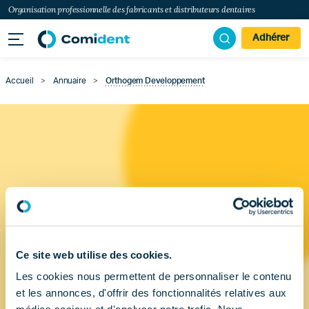
Organisation professionnelle des fabricants et distributeurs dentaires
Adhérer
Accueil
>
Annuaire
>
Orthogem Developpement
Ce site web utilise des cookies.
Les cookies nous permettent de personnaliser le contenu
et les annonces, d'offrir des fonctionnalités relatives aux