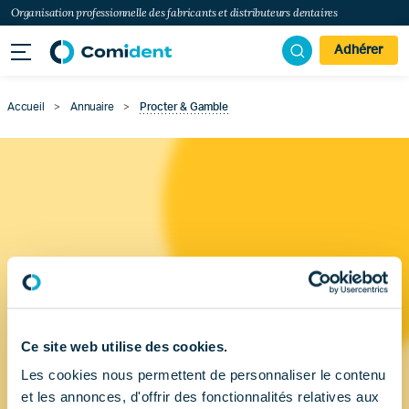
Organisation professionnelle des fabricants et distributeurs dentaires
Adhérer
Accueil
>
Annuaire
>
Procter & Gamble
Ce site web utilise des cookies.
Les cookies nous permettent de personnaliser le contenu
et les annonces, d'offrir des fonctionnalités relatives aux