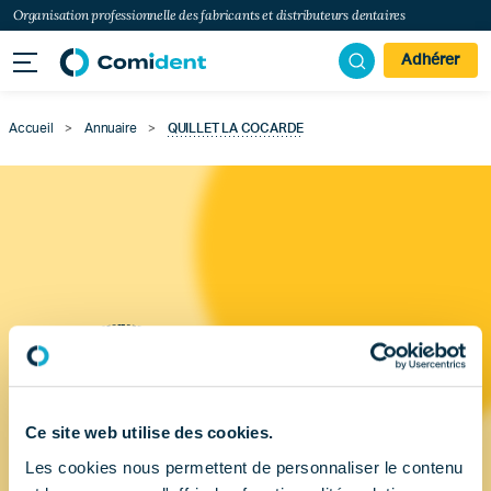
Organisation professionnelle des fabricants et distributeurs dentaires
Adhérer
Accueil
>
Annuaire
>
QUILLET LA COCARDE
Ce site web utilise des cookies.
Les cookies nous permettent de personnaliser le contenu