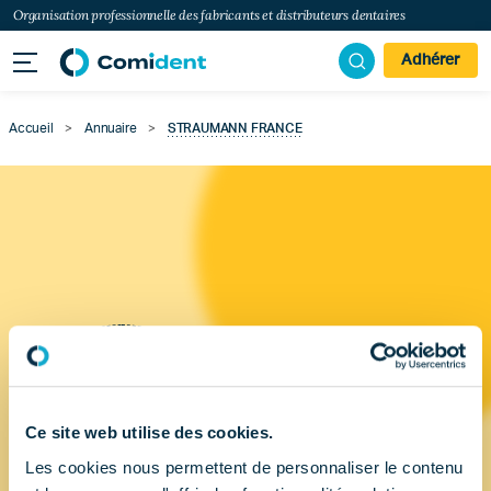
Organisation professionnelle des fabricants et distributeurs dentaires
Adhérer
Accueil
>
Annuaire
>
STRAUMANN FRANCE
Ce site web utilise des cookies.
Les cookies nous permettent de personnaliser le contenu