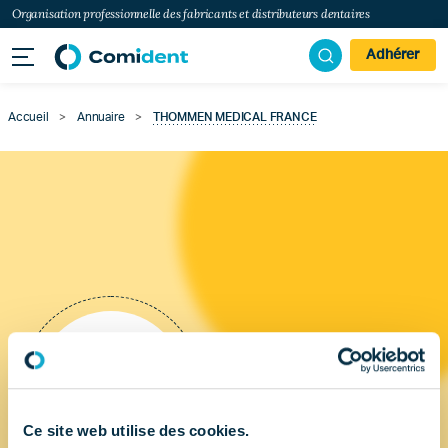
Organisation professionnelle des fabricants et distributeurs dentaires
Adhérer
Accueil
>
Annuaire
>
THOMMEN MEDICAL FRANCE
Ce site web utilise des cookies.