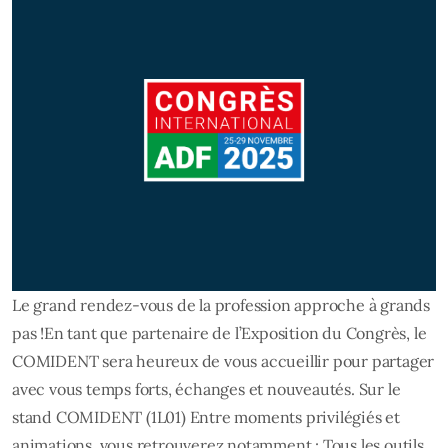
Le grand rendez-vous de la profession approche à grands
pas !En tant que partenaire de l’Exposition du Congrès, le
COMIDENT sera heureux de vous accueillir pour partager
avec vous temps forts, échanges et nouveautés. Sur le
stand COMIDENT (1L01) Entre moments privilégiés et
animations, vous retrouverez notamment : Tous les outils