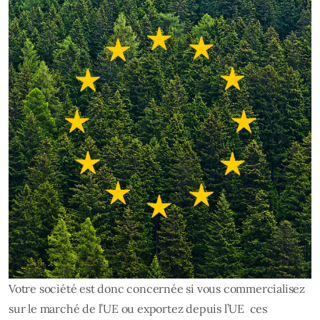
Votre société est donc concernée si vous commercialisez
sur le marché de l’UE ou exportez depuis l’UE ces