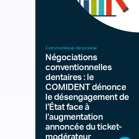
Communiqué de presse
Négociations
conventionnelles
dentaires : le
COMIDENT dénonce
le désengagement de
l’État face à
l’augmentation
annoncée du ticket-
modérateur