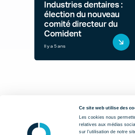
Industries dentaires :
élection du nouveau
comité directeur du
Comident
Il y a 5 ans
Ce site web utilise des co
Les cookies nous permetten
relatives aux médias socia
sur l'utilisation de notre 