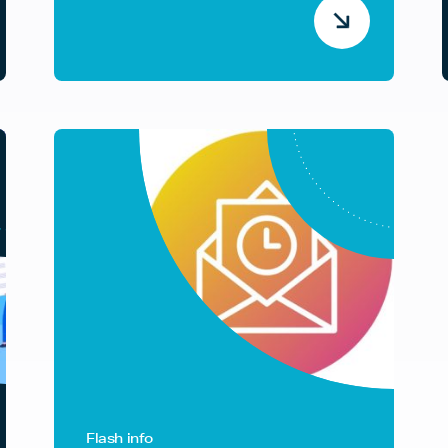
Flash info