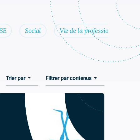
SE
Social
Vie de la profession
Trier par
Filtrer par contenus