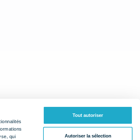
Tout autoriser
ionnalités
formations
Autoriser la sélection
yse, qui