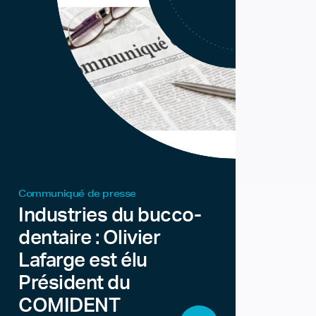
Communiqué de presse
Industries du bucco-
dentaire : Olivier
Lafarge est élu
Président du
COMIDENT