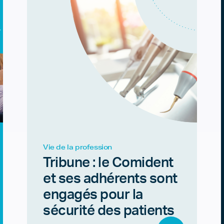
Vie de la profession
Tribune : le Comident
et ses adhérents sont
engagés pour la
sécurité des patients