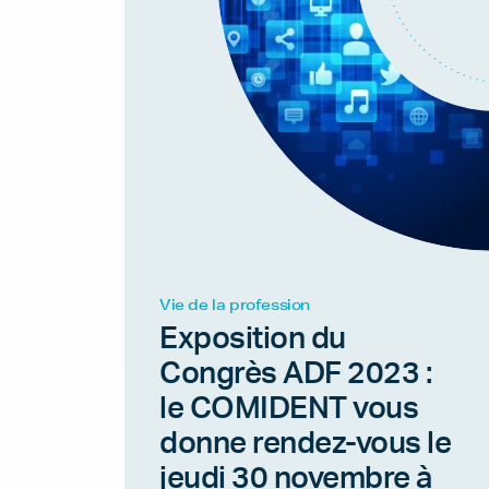
Vie de la profession
Exposition du
Congrès ADF 2023 :
le COMIDENT vous
donne rendez-vous le
jeudi 30 novembre à