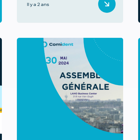
Il y a 2 ans