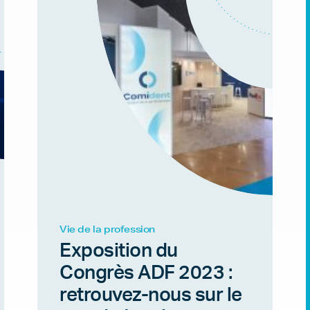
Vie de la profession
Exposition du
Congrès ADF 2023 :
retrouvez-nous sur le