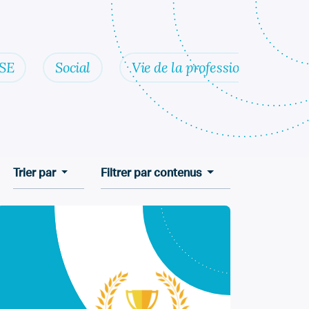
SE
Social
Vie de la profession
Trier par
Filtrer par contenus