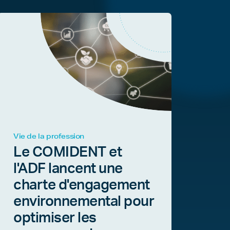
Vie de la profession
Le COMIDENT et
l'ADF lancent une
charte d'engagement
environnemental pour
optimiser les