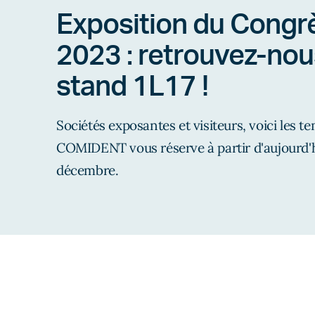
Exposition du Congr
2023 : retrouvez-nous
stand 1L17 !
Sociétés exposantes et visiteurs, voici les te
COMIDENT vous réserve à partir d'aujourd'h
décembre.