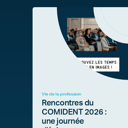
Vie de la profession
Rencontres du
COMIDENT 2026 :
une journée