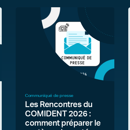
Communiqué de presse
Les Rencontres du
COMIDENT 2026 :
comment préparer le