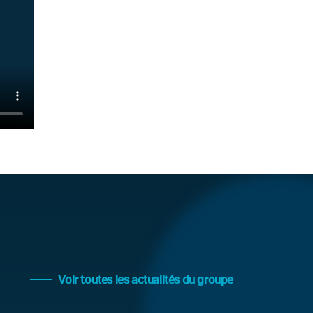
Voir toutes les actualités du groupe