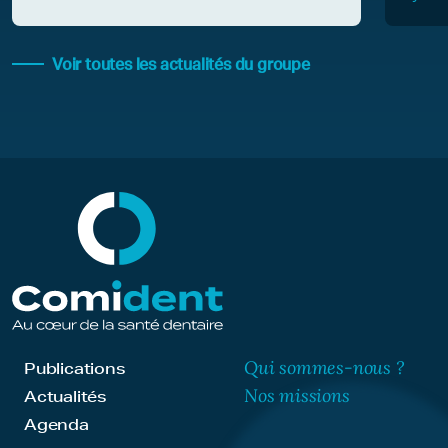
Voir toutes les actualités du groupe
Qui sommes-nous ?
Publications
Nos missions
Actualités
Agenda