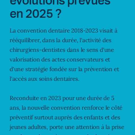
évolutions prévues
en 2025 ?
La convention dentaire 2018-2023 visait à
rééquilibrer, dans la durée, l'activité des
chirurgiens-dentistes dans le sens d'une
valorisation des actes conservateurs et
d'une stratégie fondée sur la prévention et
l'accès aux soins dentaires.
Reconduite en 2023 pour une durée de 5
ans, la nouvelle convention renforce le côté
préventif surtout auprès des enfants et des
jeunes adultes, porte une attention à la prise