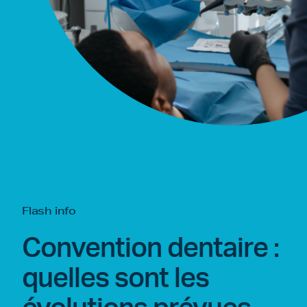
Flash info
Convention dentaire :
quelles sont les