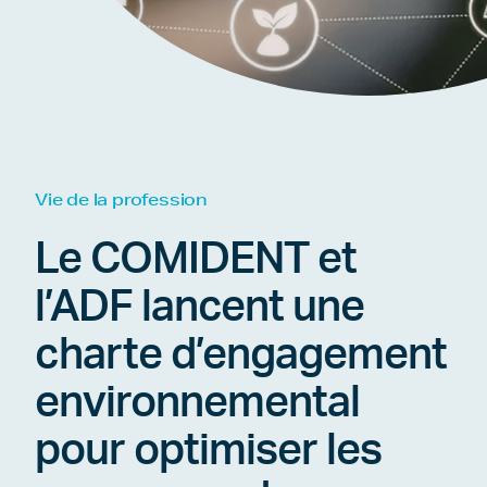
Vie de la profession
Le COMIDENT et
l’ADF lancent une
charte d’engagement
environnemental
pour optimiser les