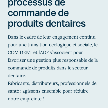
processus de
commande de
produits dentaires
Dans le cadre de leur engagement continu
pour une transition écologique et sociale, le
COMIDENT et l’ADF s’associent pour
favoriser une gestion plus responsable de la
commande de produits dans le secteur
dentaire.
Fabricants, distributeurs, professionnels de
santé : agissons ensemble pour réduire
notre empreinte !