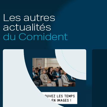
Les autres
actualités
du Comident