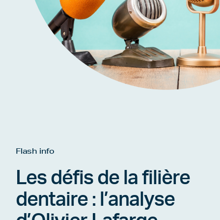
Flash info
Les défis de la filière
dentaire : l’analyse