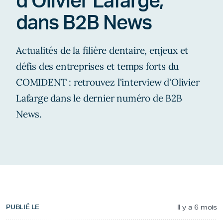
d’Olivier Lafarge,
dans B2B News
Actualités de la filière dentaire, enjeux et
défis des entreprises et temps forts du
COMIDENT : retrouvez l'interview d'Olivier
Lafarge dans le dernier numéro de B2B
News.
PUBLIÉ LE
Il y a 6 mois