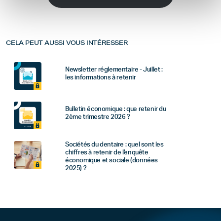
CELA PEUT AUSSI VOUS INTÉRESSER
Newsletter réglementaire - Juillet :
les informations à retenir
Bulletin économique : que retenir du
2ème trimestre 2026 ?
Sociétés du dentaire : quel sont les
chiffres à retenir de l'enquête
économique et sociale (données
2025) ?