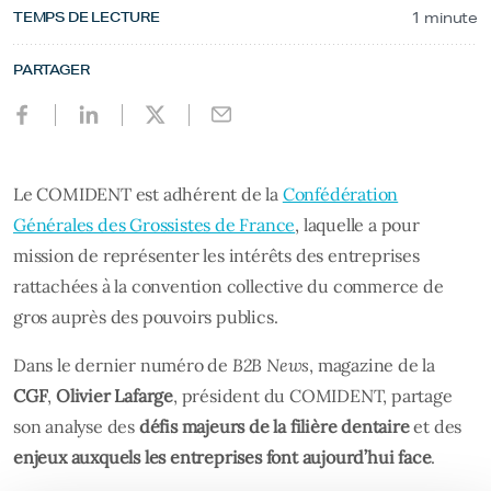
TEMPS DE LECTURE
1 minute
PARTAGER
Le COMIDENT est adhérent de la
Confédération
Générales des Grossistes de France
, laquelle a pour
mission de représenter les intérêts des entreprises
rattachées à la convention collective du commerce de
gros auprès des pouvoirs publics.
Dans le dernier numéro de
B2B News
, magazine de la
CGF
,
Olivier Lafarge
, président du COMIDENT, partage
son analyse des
défis majeurs de la filière dentaire
et des
enjeux auxquels les entreprises font aujourd’hui face
.