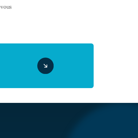
s-vous