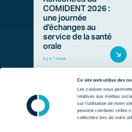
COMIDENT 2026 :
une journée
d'échanges au
service de la santé
orale
Il y a 1 mois
Ce site web utilise des co
Les cookies nous permetten
relatives aux médias socia
sur l'utilisation de notre 
peuvent combiner celles-ci
collectées lors de votre uti