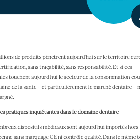
llions de produits pénètrent aujourd’hui sur le territoire eu
rtification, sans traçabilité, sans responsabilité. Et si ces
les touchent aujourd’hui le secteur de la consommation cou
aine de la santé – et particulièrement le marché dentaire – n
argné.
es pratiques inquiétantes dans le domaine dentaire
breux dispositifs médicaux sont aujourd’hui importés hors
enne sans marquage CE ni contrôle qualité. Dans le même 