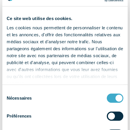
règlementaires
Ce site web utilise des cookies.
Les cookies nous permettent de personnaliser le contenu
et les annonces, d'offrir des fonctionnalités relatives aux
médias sociaux et d'analyser notre trafic. Nous
partageons également des informations sur l'utilisation de
notre site avec nos partenaires de médias sociaux, de
publicité et d'analyse, qui peuvent combiner celles-ci
avec d'autres informations que vous leur avez fournies
ou qu'ils ont collectées lors de votre utilisation de leurs
services.
Sélection
Nécessaires
du
consentement
Préférences