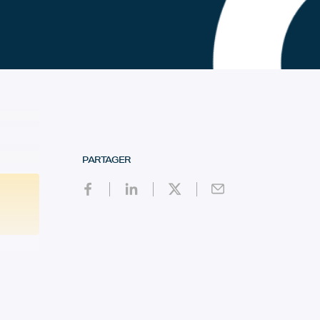
PARTAGER