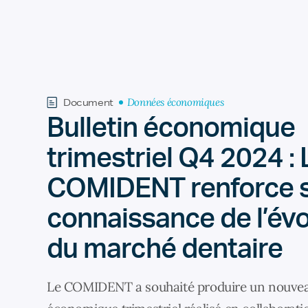
Données économiques
Document
Bulletin économique
trimestriel Q4 2024 : 
COMIDENT renforce 
connaissance de l’évo
du marché dentaire
Le COMIDENT a souhaité produire un nouvea