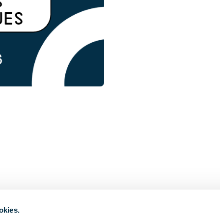
okies.