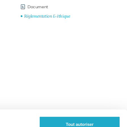
Document
Réglementation & éthique
Tout autoriser