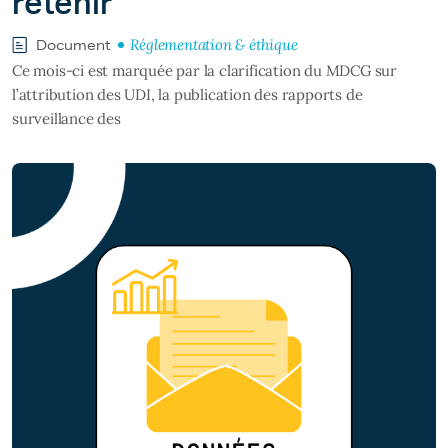
retenir
Réglementation & éthique
Document
Ce mois-ci est marquée par la clarification du MDCG sur
l’attribution des UDI, la publication des rapports de
surveillance des