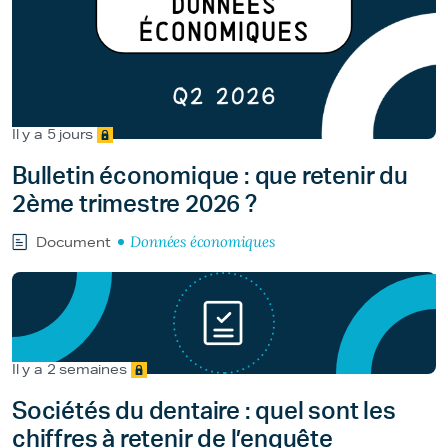
Il y a 5 jours
Bulletin économique : que retenir du
2ème trimestre 2026 ?
Données économiques
Document
Il y a 2 semaines
Sociétés du dentaire : quel sont les
chiffres à retenir de l’enquête