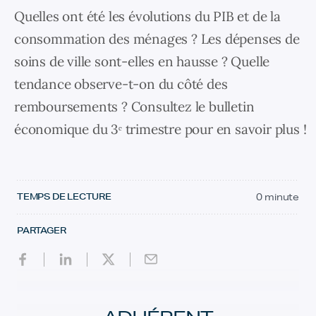
Quelles ont été les évolutions du PIB et de la
consommation des ménages ? Les dépenses de
soins de ville sont-elles en hausse ? Quelle
tendance observe-t-on du côté des
remboursements ? Consultez le bulletin
économique du 3ᵉ trimestre pour en savoir plus !
TEMPS DE LECTURE
0 minute
PARTAGER