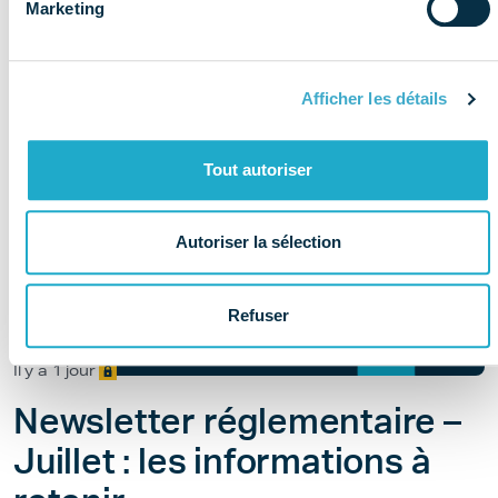
Marketing
Afficher les détails
Tout autoriser
Autoriser la sélection
Refuser
Il y a 1 jour
Newsletter réglementaire –
Juillet : les informations à