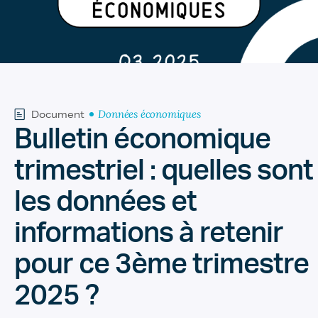
Données économiques
Document
Bulletin économique
trimestriel : quelles sont
les données et
informations à retenir
pour ce 3ème trimestre
2025 ?