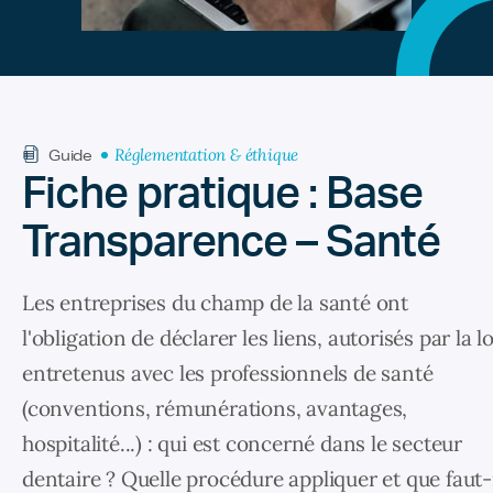
Réglementation & éthique
Guide
Fiche pratique : Base
Transparence – Santé
Les entreprises du champ de la santé ont
l'obligation de déclarer les liens, autorisés par la lo
entretenus avec les professionnels de santé
(conventions, rémunérations, avantages,
hospitalité...) : qui est concerné dans le secteur
dentaire ? Quelle procédure appliquer et que faut-