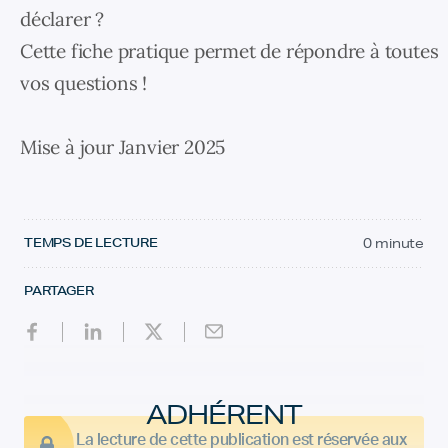
déclarer ?
Cette fiche pratique permet de répondre à toutes
vos questions !
Mise à jour Janvier 2025
TEMPS DE LECTURE
0 minute
PARTAGER
ADHÉRENT
La lecture de cette publication est réservée aux