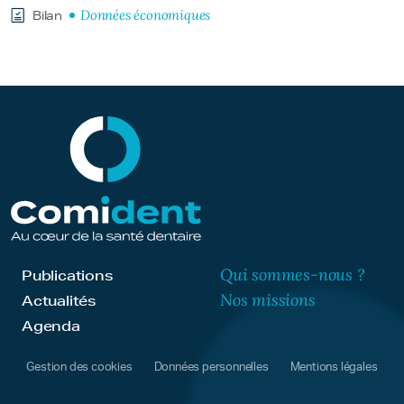
Données économiques
Bilan
Qui sommes-nous ?
Publications
Nos missions
Actualités
Agenda
Gestion des cookies
Données personnelles
Mentions légales