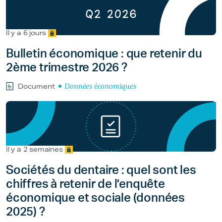
Il y a 6 jours
Bulletin économique : que retenir du
2ème trimestre 2026 ?
Données économiques
Document
Il y a 2 semaines
Sociétés du dentaire : quel sont les
chiffres à retenir de l’enquête
économique et sociale (données
2025) ?