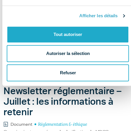
Afficher les détails
Tout autoriser
Autoriser la sélection
Refuser
Il y a 2 jours
Newsletter réglementaire –
Juillet : les informations à
retenir
Réglementation & éthique
Document