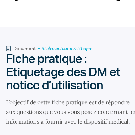
Réglementation & éthique
Document
Fiche pratique :
Etiquetage des DM et
notice d’utilisation
L’objectif de cette fiche pratique est de répondre
aux questions que vous vous posez concernant le
informations à fournir avec le dispositif médical.