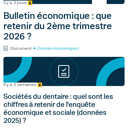
Il y a 3 jours
Bulletin économique : que
retenir du 2ème trimestre
2026 ?
Données économiques
Document
Il y a 2 semaines
Sociétés du dentaire : quel sont les
chiffres à retenir de l’enquête
économique et sociale (données
2025) ?