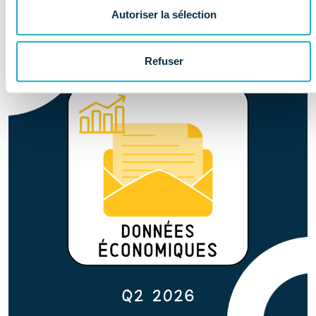
Autoriser la sélection
Refuser