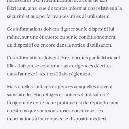
fabricant, ainsi que de toutes informations relatives à la
sécurité et aux performances utiles à l'utilisateur.
Ces informations doivent figurer sur le dispositif lui-
même, sur une étiquette ou sur le conditionnement
du dispositif ou encore dans la notice d'utilisation.
Ces informations doivent être fournies par le fabricant.
Elles doivent se conformer aux exigences décrites
dans l’annexe I, section 23 du règlement.
Mais quelles sont ces exigences auxquelles doivent
satisfaire les étiquetages et notices d’utilisation ?
L’objectif de cette fiche pratique est de répondre aux
questions que vous vous posez concernant les
informations à fournir avec le dispositif médical :