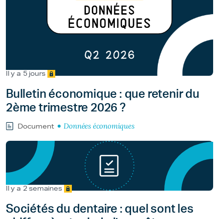
Il y a 5 jours
Bulletin économique : que retenir du
2ème trimestre 2026 ?
Données économiques
Document
Il y a 2 semaines
Sociétés du dentaire : quel sont les