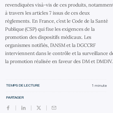
revendiquées visà-vis de ces produits, notammen
à travers les articles 7 issus de ces deux
règlements. En France, c’est le Code de la Santé
Publique (CSP) qui fixe les exigences de la
promotion des dispositifs médicaux. Les
organismes notifiés, l’ANSM et la DGCCRF
interviennent dans le contrôle et la surveillance d
la promotion réalisée en faveur des DM et DMDIV.
TEMPS DE LECTURE
1 minute
PARTAGER