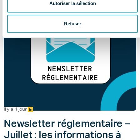
Autoriser la sélection
Refuser
Il y a 1 jour
Newsletter réglementaire –
Juillet : les informations à