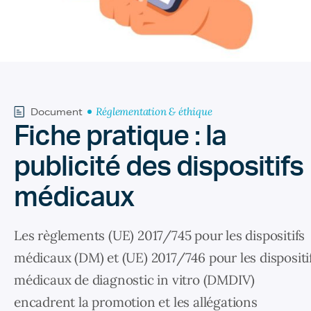
Réglementation & éthique
Document
Fiche pratique : la
publicité des dispositifs
médicaux
Les règlements (UE) 2017/745 pour les dispositifs
médicaux (DM) et (UE) 2017/746 pour les dispositi
médicaux de diagnostic in vitro (DMDIV)
encadrent la promotion et les allégations