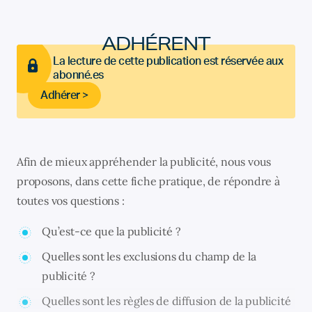
ADHÉRENT
La lecture de cette publication est réservée aux
abonné.es
Adhérer >
Afin de mieux appréhender la publicité, nous vous
proposons, dans cette fiche pratique, de répondre à
toutes vos questions :
Qu’est-ce que la publicité ?
Quelles sont les exclusions du champ de la
publicité ?
Quelles sont les règles de diffusion de la publicité