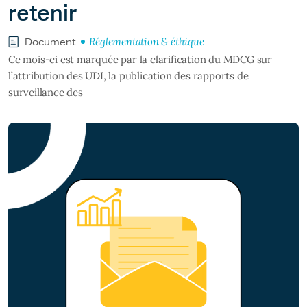
retenir
Réglementation & éthique
Document
Ce mois-ci est marquée par la clarification du MDCG sur
l’attribution des UDI, la publication des rapports de
surveillance des