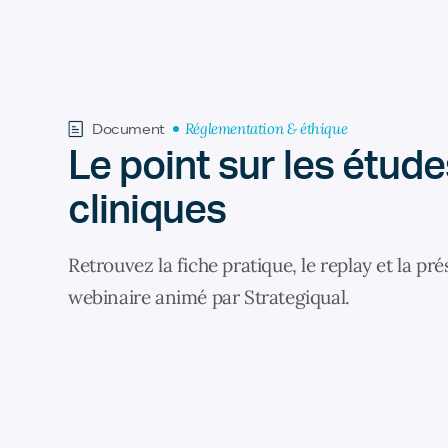
Réglementation & éthique
Document
Le point sur les étude
cliniques
Retrouvez la fiche pratique, le replay et la pr
webinaire animé par Strategiqual.