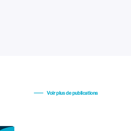
Voir plus de publications