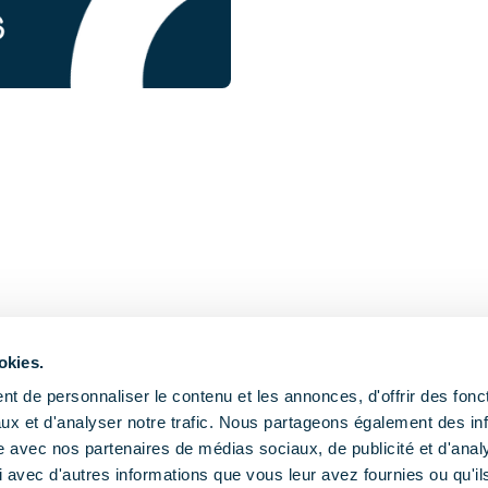
okies.
t de personnaliser le contenu et les annonces, d'offrir des fonct
ux et d'analyser notre trafic. Nous partageons également des in
site avec nos partenaires de médias sociaux, de publicité et d'anal
 avec d'autres informations que vous leur avez fournies ou qu'il