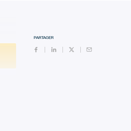
PARTAGER