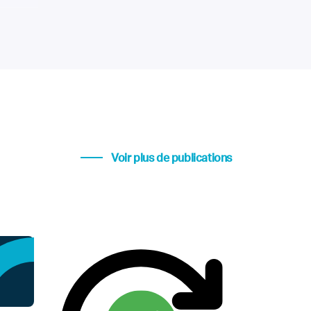
Voir plus de publications