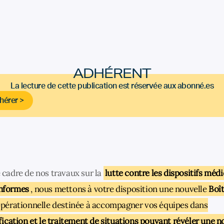
ADHÉRENT
La lecture de cette publication est réservée aux abonné.es
hérer >
 cadre de nos travaux sur la
lutte contre les dispositifs méd
nformes
, nous mettons à votre disposition une nouvelle
Boît
pérationnelle destinée à accompagner vos équipes dans
ification et le traitement de situations pouvant révéler une n