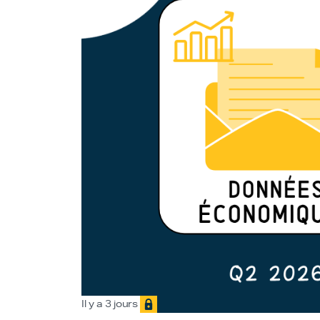
Il y a 3 jours