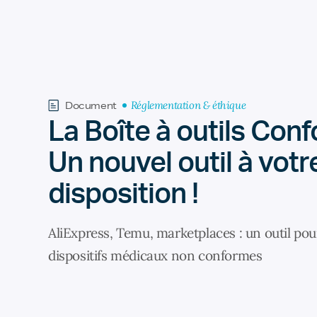
Réglementation & éthique
Document
La Boîte à outils Conf
Un nouvel outil à votr
disposition !
AliExpress, Temu, marketplaces : un outil pour
dispositifs médicaux non conformes