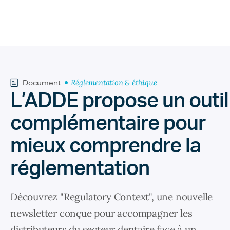
Réglementation & éthique
Document
L’ADDE propose un outil
complémentaire pour
mieux comprendre la
réglementation
Découvrez "Regulatory Context", une nouvelle
newsletter conçue pour accompagner les
distributeurs du secteur dentaire face à un