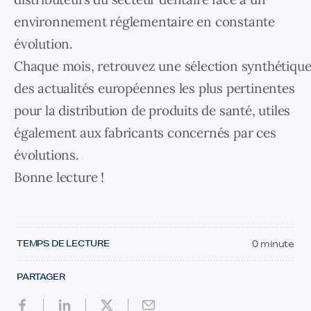
environnement réglementaire en constante
évolution.
Chaque mois, retrouvez une sélection synthétiqu
des actualités européennes les plus pertinentes
pour la distribution de produits de santé, utiles
également aux fabricants concernés par ces
évolutions.
Bonne lecture !
TEMPS DE LECTURE
0 minute
PARTAGER