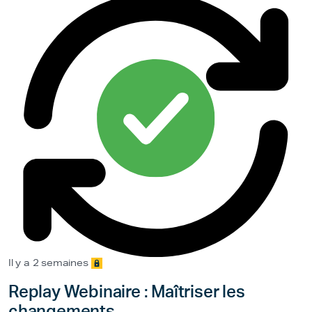
Il y a 2 semaines
Replay Webinaire : Maîtriser les
changements