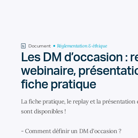
Réglementation & éthique
Document
Les DM d’occasion : r
webinaire, présentati
fiche pratique
La fiche pratique, le replay et la présentation
sont disponibles !
- Comment définir un DM d'occasion ?