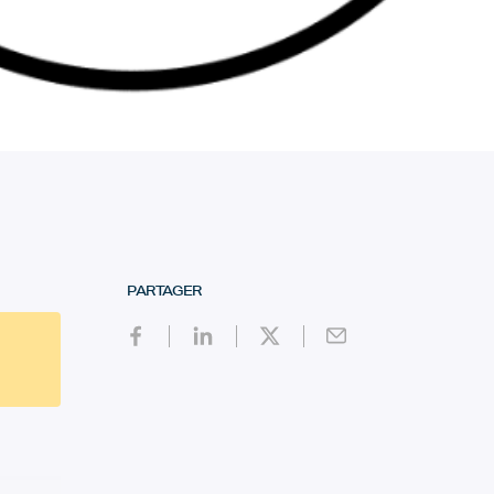
PARTAGER