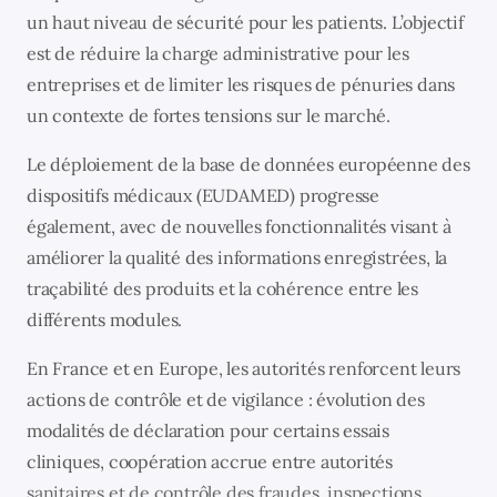
un haut niveau de sécurité pour les patients. L’objectif
est de réduire la charge administrative pour les
entreprises et de limiter les risques de pénuries dans
un contexte de fortes tensions sur le marché.
Le déploiement de la base de données européenne des
dispositifs médicaux (EUDAMED) progresse
également, avec de nouvelles fonctionnalités visant à
améliorer la qualité des informations enregistrées, la
traçabilité des produits et la cohérence entre les
différents modules.
En France et en Europe, les autorités renforcent leurs
actions de contrôle et de vigilance : évolution des
modalités de déclaration pour certains essais
cliniques, coopération accrue entre autorités
sanitaires et de contrôle des fraudes, inspections