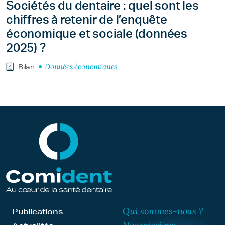
Sociétés du dentaire : quel sont les
chiffres à retenir de l’enquête
économique et sociale (données
2025) ?
Données économiques
Bilan
Qui sommes-nous ?
Publications