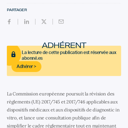
PARTAGER
ADHÉRENT
La lecture de cette publication est réservée aux
abonné.es
Adhérer >
La Commission européenne poursuit la révision des
règlements (UE) 2017/745 et 2017/746 applicables aux
dispositifs médicaux et aux dispositifs de diagnostic in
vitro, et lance une consultation publique afin de
simplifier le cadre réglementaire tout en maintenant