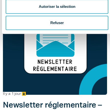
Autoriser la sélection
Refuser
Il y a 1 jour
Newsletter réglementaire –