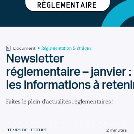
Réglementation & éthique
Document
Newsletter
réglementaire – janvier :
les informations à reteni
Faîtes le plein d'actualités règlementaires !
TEMPS DE LECTURE
2 minutes