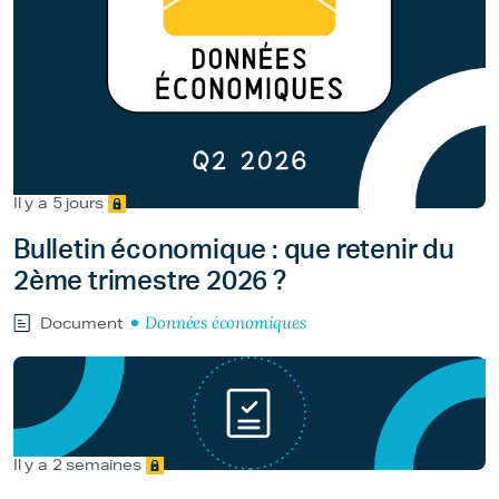
Il y a 5 jours
Bulletin économique : que retenir du
2ème trimestre 2026 ?
Données économiques
Document
Il y a 2 semaines