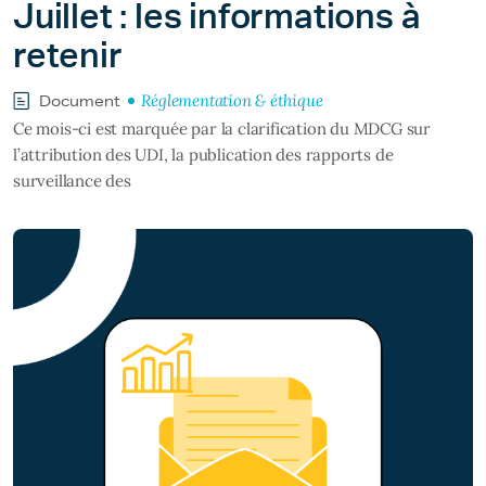
Juillet : les informations à
retenir
Réglementation & éthique
Document
Ce mois-ci est marquée par la clarification du MDCG sur
l’attribution des UDI, la publication des rapports de
surveillance des