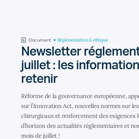
Réglementation & éthique
Document
Newsletter réglement
juillet : les informatio
retenir
Réforme de la gouvernance européenne, appe
sur l’Innovation Act, nouvelles normes sur le
chirurgicaux et renforcement des exigences 
d’horizon des actualités réglementaires et no
mois de juillet !