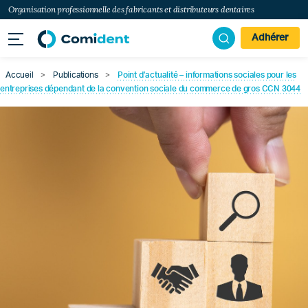
Organisation professionnelle des fabricants et distributeurs dentaires
Adhérer
Accueil
>
Publications
>
Point d’actualité – informations sociales pour les
entreprises dépendant de la convention sociale du commerce de gros CCN 3044