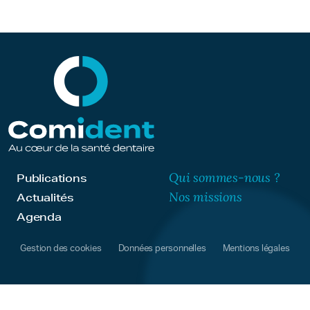
Qui sommes-nous ?
Publications
Nos missions
Actualités
Agenda
Gestion des cookies
Données personnelles
Mentions légales