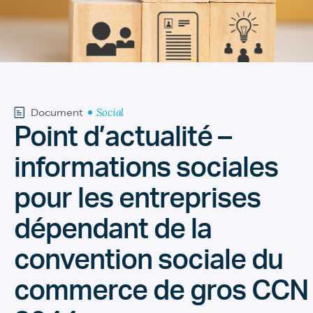
Social
Document
Point d’actualité –
informations sociales
pour les entreprises
dépendant de la
convention sociale du
commerce de gros CCN