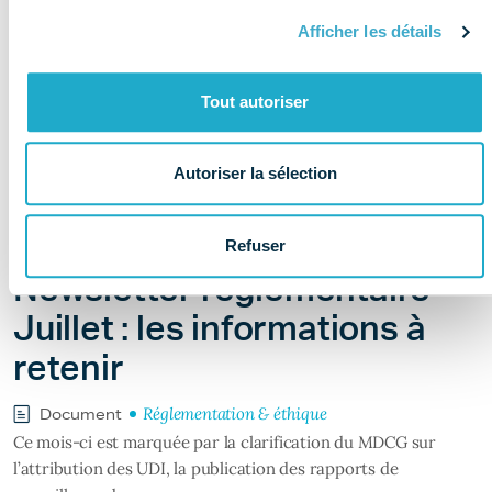
Afficher les détails
Tout autoriser
Autoriser la sélection
Il y a 2 jours
Refuser
Newsletter réglementaire –
Juillet : les informations à
retenir
Réglementation & éthique
Document
Ce mois-ci est marquée par la clarification du MDCG sur
l’attribution des UDI, la publication des rapports de