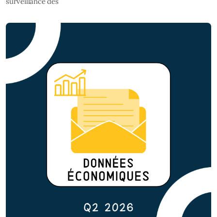
surveillance des