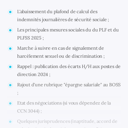
L'abaissement du plafond de calcul des
indemnités journalières de sécurité sociale ;
Les principales mesures sociales du du PLF et du
PLFSS 2025 ;
Marche à suivre en cas de signalement de
harcèlement sexuel ou de discrimination ;
Rappel : publication des écarts H/H aux postes de
direction 2024 ;
Rajout d'une rubrique "épargne salariale" au BOSS
;
Etat des négociations (si vous dépendez de la
CCN 3044) ;
Quelques jurisprudences (inaptitude, accord de