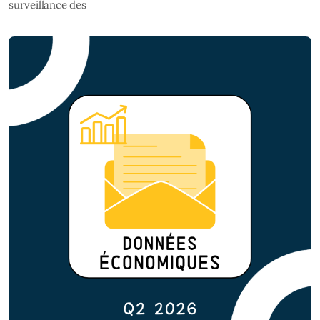
surveillance des