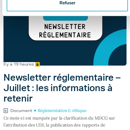
Refuser
Il y a 19 heures
Newsletter réglementaire –
Juillet : les informations à
retenir
Réglementation & éthique
Document
Ce mois-ci est marquée par la clarification du MDCG sur
l’attribution des UDI, la publication des rapports de