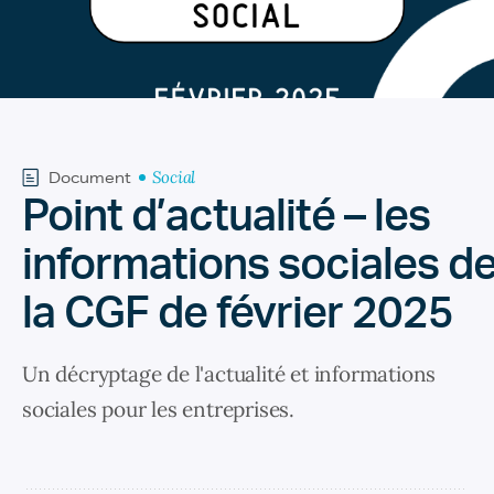
Social
Document
Point d’actualité – les
informations sociales d
la CGF de février 2025
Un décryptage de l'actualité et informations
sociales pour les entreprises.