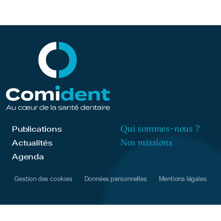
Qui sommes-nous ?
Publications
Nos missions
Actualités
Agenda
Gestion des cookies
Données personnelles
Mentions légales