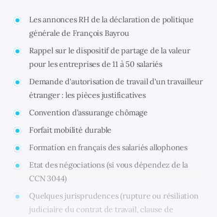
Les annonces RH de la déclaration de politique
générale de François Bayrou
Rappel sur le dispositif de partage de la valeur
pour les entreprises de 11 à 50 salariés
Demande d'autorisation de travail d'un travailleur
étranger : les pièces justificatives
Convention d'assurange chômage
Forfait mobilité durable
Formation en français des salariés allophones
Etat des négociations (si vous dépendez de la
CCN 3044)
Quelques jurisprudences (rupture ou résiliation
judiciaire du contrat de travail, clause de