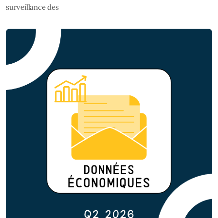
surveillance des