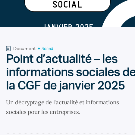
Social
Document
Point d’actualité – les
informations sociales d
la CGF de janvier 2025
Un décryptage de l'actualité et informations
sociales pour les entreprises.