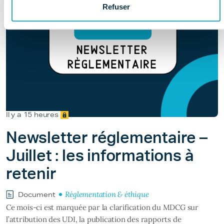
Refuser
Il y a 15 heures
Newsletter réglementaire –
Juillet : les informations à
retenir
Réglementation & éthique
Document
Ce mois-ci est marquée par la clarification du MDCG sur
l’attribution des UDI, la publication des rapports de