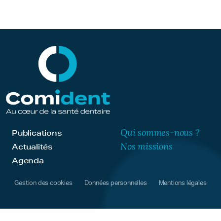
Qui sommes-nous ?
Publications
Nos missions
Actualités
Agenda
Gestion des cookies
Données personnelles
Mentions légales