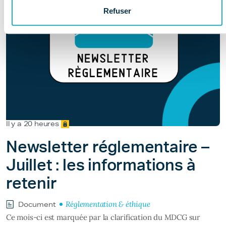
Refuser
Il y a 20 heures
Newsletter réglementaire –
Juillet : les informations à
retenir
Réglementation & éthique
Document
Ce mois-ci est marquée par la clarification du MDCG sur