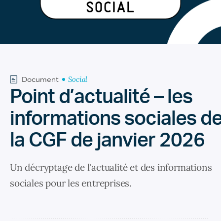
Social
Document
Point d’actualité – les
informations sociales d
la CGF de janvier 2026
Un décryptage de l'actualité et des informations
sociales pour les entreprises.