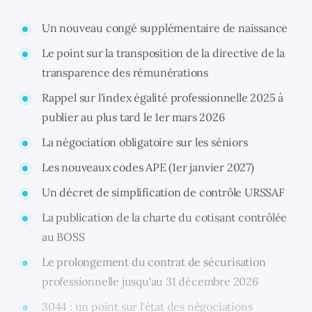
Un nouveau congé supplémentaire de naissance
Le point sur la transposition de la directive de la
transparence des rémunérations
Rappel sur l'index égalité professionnelle 2025 à
publier au plus tard le 1er mars 2026
La négociation obligatoire sur les séniors
Les nouveaux codes APE (1er janvier 2027)
Un décret de simplification de contrôle URSSAF
La publication de la charte du cotisant contrôlée
au BOSS
Le prolongement du contrat de sécurisation
professionnelle jusqu'au 31 décembre 2026
3044 : un point sur l'état des négociations