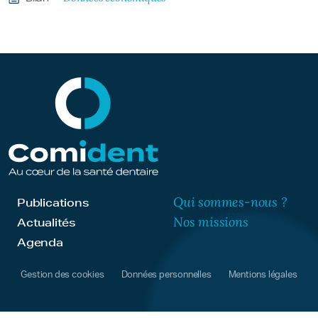
Qui sommes-nous ?
Publications
Nos missions
Actualités
Agenda
Gestion des cookies
Données personnelles
Mentions légales