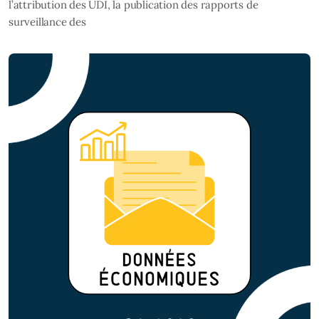
l’attribution des UDI, la publication des rapports de
surveillance des