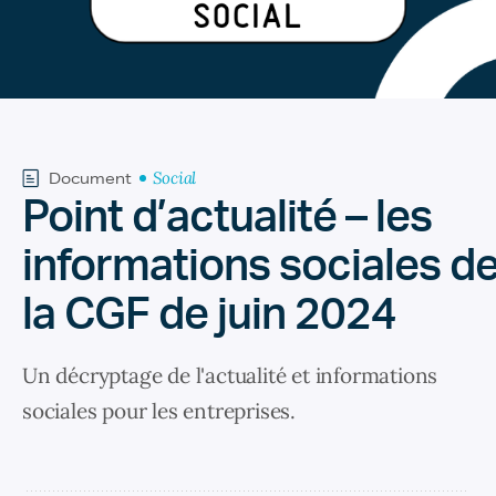
Social
Document
Point d’actualité – les
informations sociales d
la CGF de juin 2024
Un décryptage de l'actualité et informations
sociales pour les entreprises.