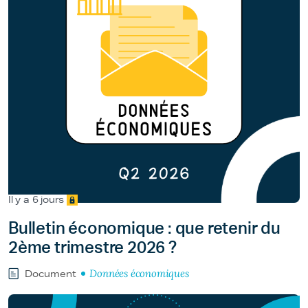
Il y a 6 jours
Bulletin économique : que retenir du
2ème trimestre 2026 ?
Données économiques
Document