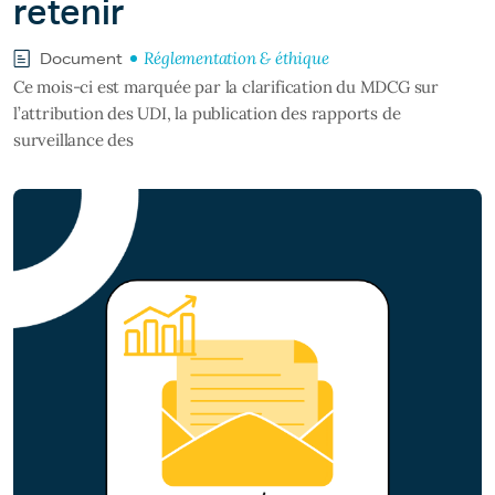
retenir
Réglementation & éthique
Document
Ce mois-ci est marquée par la clarification du MDCG sur
l’attribution des UDI, la publication des rapports de
surveillance des