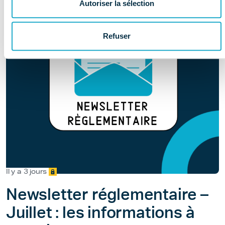
Autoriser la sélection
Refuser
Il y a 3 jours
Newsletter réglementaire –
Juillet : les informations à