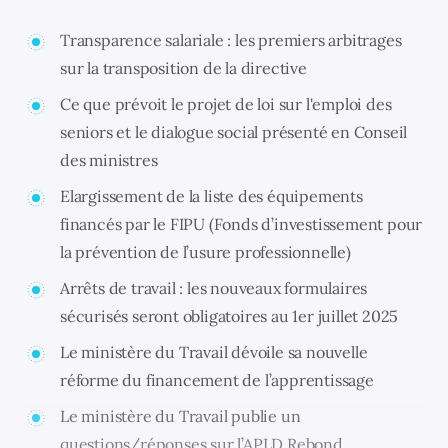
Transparence salariale : les premiers arbitrages
sur la transposition de la directive
Ce que prévoit le projet de loi sur l'emploi des
seniors et le dialogue social présenté en Conseil
des ministres
Elargissement de la liste des équipements
financés par le FIPU (Fonds d’investissement pour
la prévention de l’usure professionnelle)
Arrêts de travail : les nouveaux formulaires
sécurisés seront obligatoires au 1er juillet 2025
Le ministère du Travail dévoile sa nouvelle
réforme du financement de l’apprentissage
Le ministère du Travail publie un
questions/réponses sur l’APLD Rebond