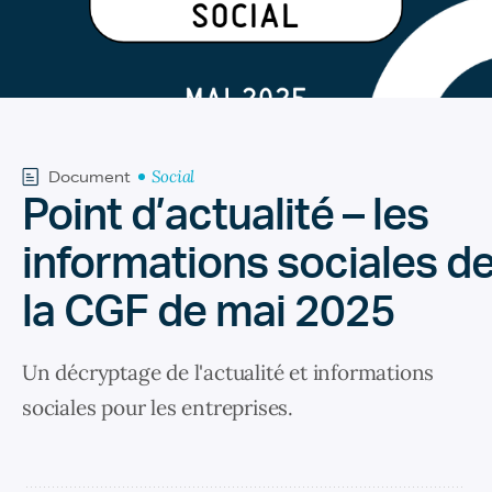
Social
Document
Point d’actualité – les
informations sociales d
la CGF de mai 2025
Un décryptage de l'actualité et informations
sociales pour les entreprises.